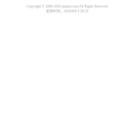
Copyright © 2000-2026 junhen.com All Rights Reserved
更新时间：2026/8/8 5:58:32