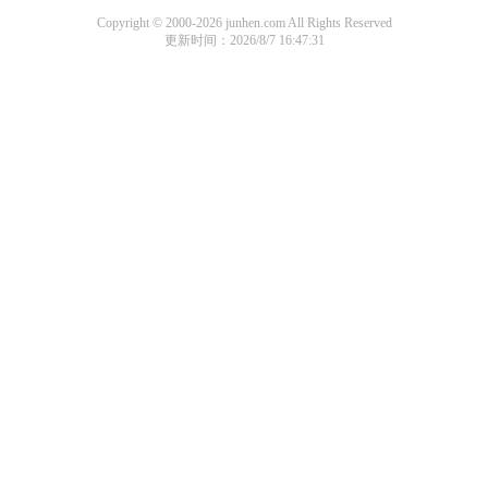
Copyright © 2000-2026 junhen.com All Rights Reserved
更新时间：2026/8/7 16:47:31