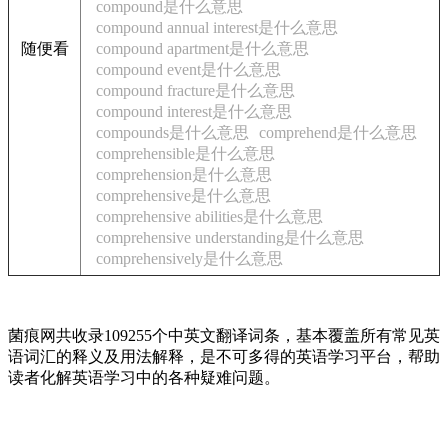
compound是什么意思
compound annual interest是什么意思
随便看
compound apartment是什么意思
compound event是什么意思
compound fracture是什么意思
compound interest是什么意思
compounds是什么意思
comprehend是什么意思
comprehensible是什么意思
comprehension是什么意思
comprehensive是什么意思
comprehensive abilities是什么意思
comprehensive understanding是什么意思
comprehensively是什么意思
菌痕网共收录109255个中英文翻译词条，基本覆盖所有常见英
语词汇的释义及用法解释，是不可多得的英语学习平台，帮助
读者化解英语学习中的各种疑难问题。