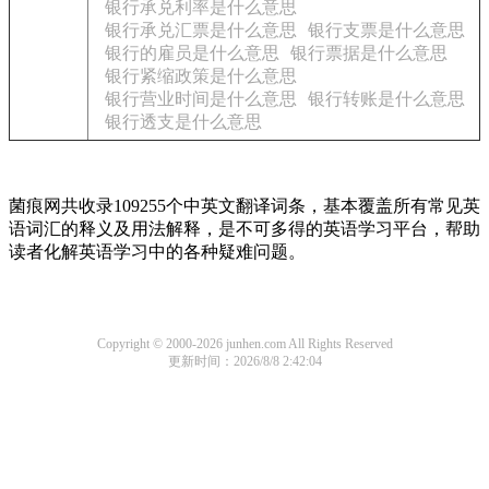
银行承兑利率是什么意思
银行承兑汇票是什么意思
银行支票是什么意思
银行的雇员是什么意思
银行票据是什么意思
银行紧缩政策是什么意思
银行营业时间是什么意思
银行转账是什么意思
银行透支是什么意思
菌痕网共收录109255个中英文翻译词条，基本覆盖所有常见英
语词汇的释义及用法解释，是不可多得的英语学习平台，帮助
读者化解英语学习中的各种疑难问题。
Copyright © 2000-2026 junhen.com All Rights Reserved
更新时间：2026/8/8 2:42:04