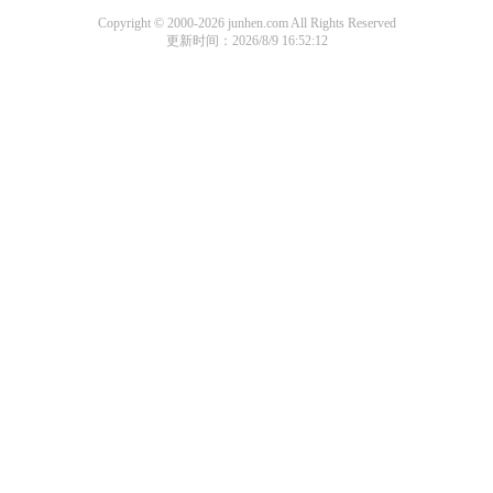
Copyright © 2000-2026 junhen.com All Rights Reserved
更新时间：2026/8/9 16:52:12