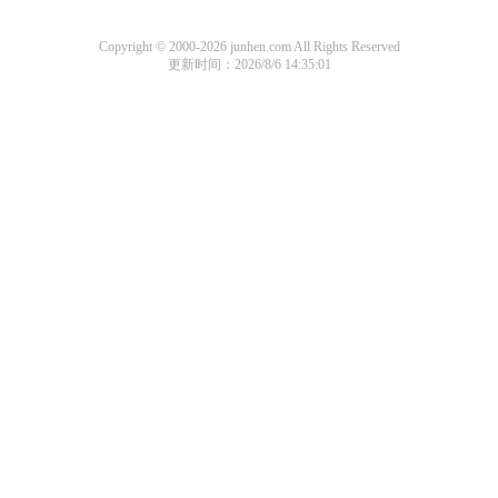
Copyright © 2000-2026 junhen.com All Rights Reserved
更新时间：2026/8/6 14:35:01