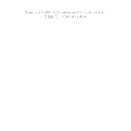
Copyright © 2000-2026 junhen.com All Rights Reserved
更新时间：2026/8/6 11:45:10