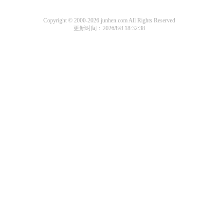
Copyright © 2000-2026 junhen.com All Rights Reserved
更新时间：2026/8/8 18:32:38